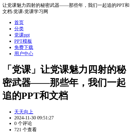
让党课魅力四射的秘密武器——那些年，我们一起追的PPT和
文档-党课-党课学习网
首页
分类
党课ppt
PPT模板
免费下载
用户中心
「党课」让党课魅力四射的秘
密武器——那些年，我们一起
追的PPT和文档
天天向上
2024-11-30 09:51:27
0 个评论
721 个查看