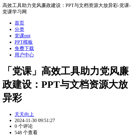
高效工具助力党风廉政建设：PPT与文档资源大放异彩-党课-
党课学习网
首页
分类
党课ppt
PPT模板
免费下载
用户中心
「党课」高效工具助力党风廉
政建设：PPT与文档资源大放
异彩
天天向上
2024-11-30 09:51:27
0 个评论
548 个查看