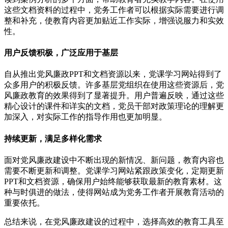
这些文档资料的过程中，党务工作者可以根据实际需要进行调
整和补充，使教育内容更加贴近工作实际，增强说服力和实效
性。
用户反馈积极，广泛应用于基层
自从推出党风廉政PPT和文档资源以来，党课学习网站得到了
众多用户的积极反馈。许多基层党组织在使用这些资源后，党
风廉政教育的效果得到了显著提升。用户普遍反映，通过这些
精心设计的课件和详实的文档，党员干部对政策理论的理解更
加深入，对实际工作的指导作用也更加明显。
持续更新，满足多样化需求
面对党风廉政建设中不断出现的新情况、新问题，教育内容也
需要不断更新和调整。党课学习网站紧跟政策变化，定期更新
PPT和文档资源，确保用户始终能够获取最新的教育素材。这
种与时俱进的做法，使得网站成为党务工作者开展教育活动的
重要依托。
总结来说，在党风廉政建设的过程中，选择高效的教育工具至