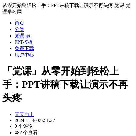
从零开始到轻松上手：PPT讲稿下载让演示不再头疼-党课-党
课学习网
首页
分类
党课ppt
PPT模板
免费下载
用户中心
「党课」从零开始到轻松上
手：PPT讲稿下载让演示不再
头疼
天天向上
2024-11-30 09:51:27
0 个评论
482 个查看