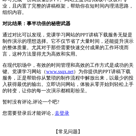
业，且内置了完整的讲稿框架，帮助你在短时间内理清思路，
组织内容。
对比结果：事半功倍的秘密武器
通过对比可以发现，党课学习网站的PPT讲稿下载服务无疑是
制作演示的理想选择。它不仅节省了大量时间，还能提升演示
的整体质量。尤其对于那些需要快速交付成果的工作环境而
言，这种方法显得尤为高效和实用。
在现代职场中，有效的时间管理和高效的工作方式是成功的关
键。党课学习网站（
www.ssqx.net
）为你提供的PPT讲稿下载
服务，正是帮助你从繁琐的制作流程中解放出来，以最少的投
入获得最优的输出。立即访问网站，体验从零开始到轻松上手
的转变，让你的每一次演示都精彩纷呈。
暂时没有评论,评论一个吧?
您需要登录后才能评论 ,
去登录
【常见问题】