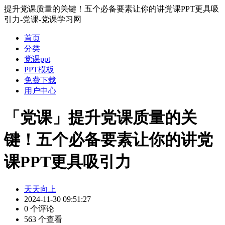
提升党课质量的关键！五个必备要素让你的讲党课PPT更具吸
引力-党课-党课学习网
首页
分类
党课ppt
PPT模板
免费下载
用户中心
「党课」提升党课质量的关
键！五个必备要素让你的讲党
课PPT更具吸引力
天天向上
2024-11-30 09:51:27
0 个评论
563 个查看