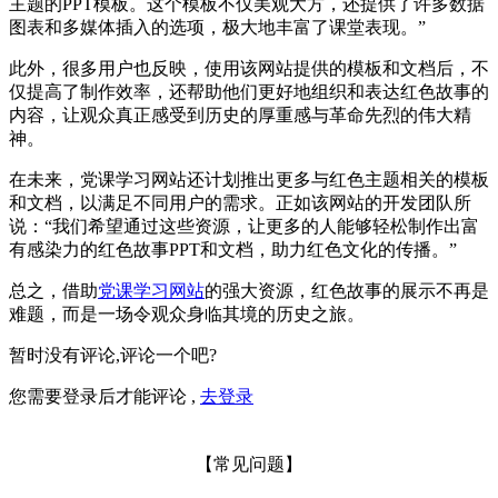
主题的PPT模板。这个模板不仅美观大方，还提供了许多数据
图表和多媒体插入的选项，极大地丰富了课堂表现。”
此外，很多用户也反映，使用该网站提供的模板和文档后，不
仅提高了制作效率，还帮助他们更好地组织和表达红色故事的
内容，让观众真正感受到历史的厚重感与革命先烈的伟大精
神。
在未来，党课学习网站还计划推出更多与红色主题相关的模板
和文档，以满足不同用户的需求。正如该网站的开发团队所
说：“我们希望通过这些资源，让更多的人能够轻松制作出富
有感染力的红色故事PPT和文档，助力红色文化的传播。”
总之，借助
党课学习网站
的强大资源，红色故事的展示不再是
难题，而是一场令观众身临其境的历史之旅。
暂时没有评论,评论一个吧?
您需要登录后才能评论 ,
去登录
【常见问题】