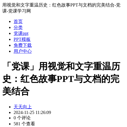
用视觉和文字重温历史：红色故事PPT与文档的完美结合-党
课-党课学习网
首页
分类
党课ppt
PPT模板
免费下载
用户中心
「党课」用视觉和文字重温历
史：红色故事PPT与文档的完
美结合
天天向上
2024-11-25 11:26:09
0 个评论
581 个查看