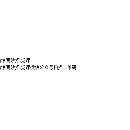
扫描二维码