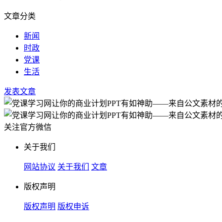
文章分类
新闻
时政
党课
生活
发表文章
关注官方微信
关于我们
网站协议
关于我们
文章
版权声明
版权声明
版权申诉