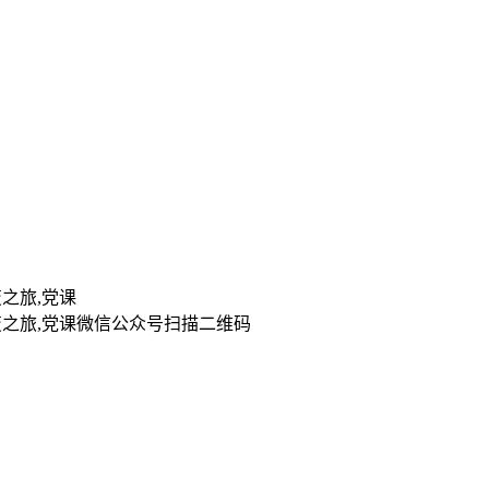
扫描二维码