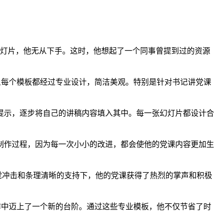
幻灯片，他无从下手。这时，他想起了一个同事曾提到过的资源
且每个模板都经过专业设计，简洁美观。特别是针对书记讲党课
提示，逐步将自己的讲稿内容填入其中。每一张幻灯片都设计合
制作过程，因为每一次小小的改进，都会使他的党课内容更加生
觉冲击和条理清晰的支持下，他的党课获得了热烈的掌声和积极
作中迈上了一个新的台阶。通过这些专业模板，他不仅节省了时