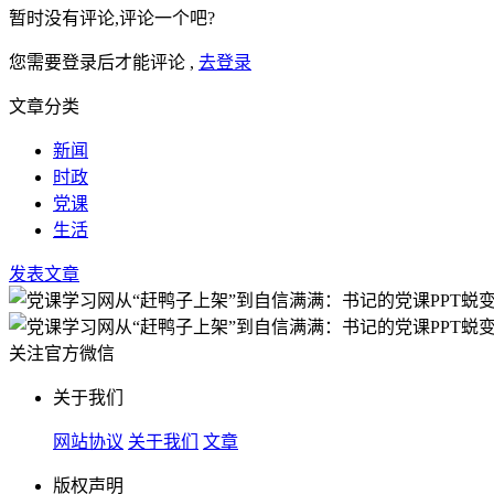
暂时没有评论,评论一个吧?
您需要登录后才能评论 ,
去登录
文章分类
新闻
时政
党课
生活
发表文章
关注官方微信
关于我们
网站协议
关于我们
文章
版权声明