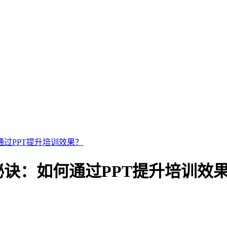
通过PPT提升培训效果？
秘诀：如何通过PPT提升培训效