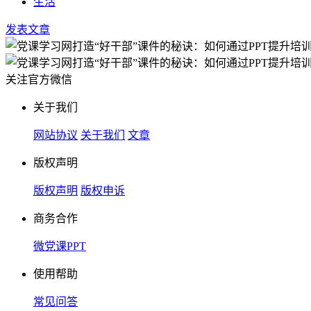
生活
发表文章
关注官方微信
关于我们
网站协议
关于我们
文章
版权声明
版权声明
版权申诉
商务合作
微党课PPT
使用帮助
常见问答