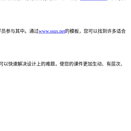
学员参与其中。通过
www.ssqx.net
的模板，您可以找到许多适合
可以快速解决设计上的难题，使您的课件更加生动、有层次、