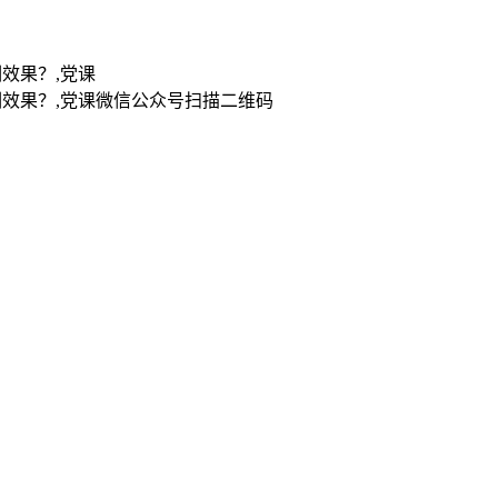
扫描二维码