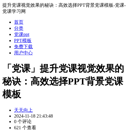
提升党课视觉效果的秘诀：高效选择PPT背景党课模板-党课-
党课学习网
首页
分类
党课ppt
PPT模板
免费下载
用户中心
「党课」提升党课视觉效果的
秘诀：高效选择PPT背景党课
模板
天天向上
2024-11-18 21:43:48
0 个评论
621 个查看