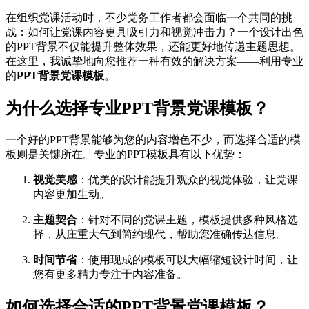
在组织党课活动时，不少党务工作者都会面临一个共同的挑
战：如何让党课内容更具吸引力和视觉冲击力？一个设计出色
的PPT背景不仅能提升整体效果，还能更好地传递主题思想。
在这里，我诚挚地向您推荐一种有效的解决方案——利用专业
的
PPT背景党课模板
。
为什么选择专业PPT背景党课模板？
一个好的PPT背景能够为您的内容增色不少，而选择合适的模
板则是关键所在。专业的PPT模板具有以下优势：
视觉美感
：优美的设计能提升观众的视觉体验，让党课
内容更加生动。
主题契合
：针对不同的党课主题，模板提供多种风格选
择，从庄重大气到简约现代，帮助您准确传达信息。
时间节省
：使用现成的模板可以大幅缩短设计时间，让
您有更多精力专注于内容准备。
如何选择合适的PPT背景党课模板？