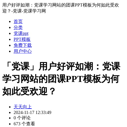
用户好评如潮：党课学习网站的团课PPT模板为何如此受欢
迎？-党课-党课学习网
首页
分类
党课ppt
PPT模板
免费下载
用户中心
「党课」用户好评如潮：党课
学习网站的团课PPT模板为何
如此受欢迎？
天天向上
2024-11-17 12:33:49
0 个评论
673 个查看