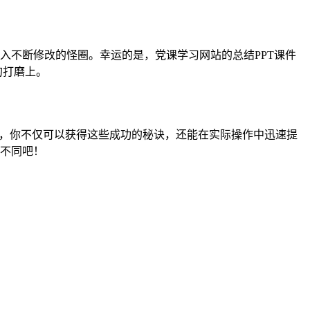
入不断修改的怪圈。幸运的是，党课学习网站的总结PPT课件
的打磨上。
，你不仅可以获得这些成功的秘诀，还能在实际操作中迅速提
的不同吧！