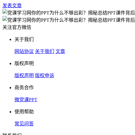
发表文章
关注官方微信
关于我们
网站协议
关于我们
文章
版权声明
版权声明
版权申诉
商务合作
微党课PPT
使用帮助
常见问答