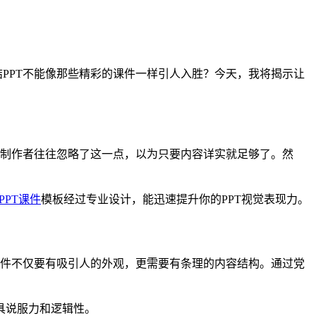
PPT不能像那些精彩的课件一样引人入胜？今天，我将揭示让
T制作者往往忽略了这一点，以为只要内容详实就足够了。然
PPT课件
模板经过专业设计，能迅速提升你的PPT视觉表现力。
课件不仅要有吸引人的外观，更需要有条理的内容结构。通过党
具说服力和逻辑性。