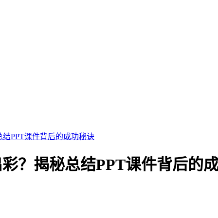
总结PPT课件背后的成功秘诀
出彩？揭秘总结PPT课件背后的