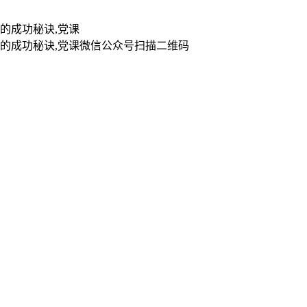
扫描二维码