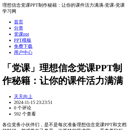
理想信念党课PPT制作秘籍：让你的课件活力满满-党课-党课
学习网
首页
分类
党课ppt
PPT模板
免费下载
用户中心
「党课」理想信念党课PPT制
作秘籍：让你的课件活力满满
天天向上
2024-11-15 23:23:51
0 个评论
592 个查看
各位党务小伙伴们，是不是每次准备理想信念党课PPT和文档