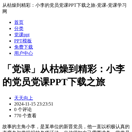
从枯燥到精彩：小李的党员党课PPT下载之旅-党课-党课学习
网
首页
分类
党课ppt
PPT模板
免费下载
用户中心
「党课」从枯燥到精彩：小李
的党员党课PPT下载之旅
天天向上
2024-11-15 23:23:51
0 个评论
770 个查看
故事的主角小李，是某单位的新晋党员，他一直以积极认真的