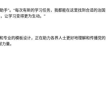
助手”。“每次有新的学习任务，我都能在这里找到合适的治国
果，让学习变得更为生动。”
和专业的模板设计，正在助力各界人士更好地理解和传播党的
献力量。