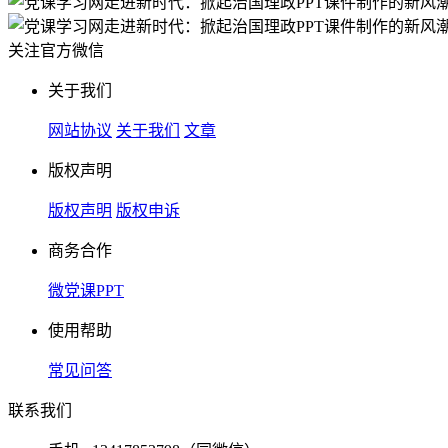
关注官方微信
关于我们
网站协议
关于我们
文章
版权声明
版权声明
版权申诉
商务合作
微党课PPT
使用帮助
常见问答
联系我们