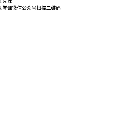
扫描二维码