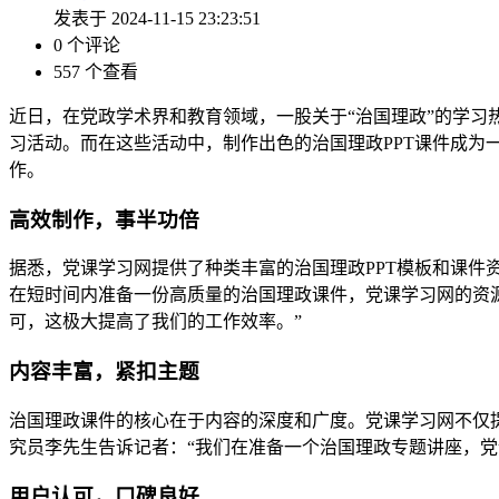
发表于 2024-11-15 23:23:51
0 个评论
557 个查看
近日，在党政学术界和教育领域，一股关于“治国理政”的学
习活动。而在这些活动中，制作出色的治国理政PPT课件成为
作。
高效制作，事半功倍
据悉，党课学习网提供了种类丰富的治国理政PPT模板和课件
在短时间内准备一份高质量的治国理政课件，党课学习网的资
可，这极大提高了我们的工作效率。”
内容丰富，紧扣主题
治国理政课件的核心在于内容的深度和广度。党课学习网不仅
究员李先生告诉记者：“我们在准备一个治国理政专题讲座，
用户认可，口碑良好