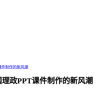
课件制作的新风潮
理政PPT课件制作的新风潮