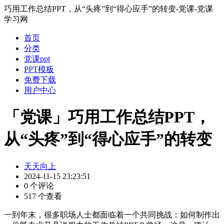
巧用工作总结PPT，从“头疼”到“得心应手”的转变-党课-党课
学习网
首页
分类
党课ppt
PPT模板
免费下载
用户中心
「党课」巧用工作总结PPT，
从“头疼”到“得心应手”的转变
天天向上
2024-11-15 23:23:51
0 个评论
517 个查看
一到年末，很多职场人士都面临着一个共同挑战：如何制作出