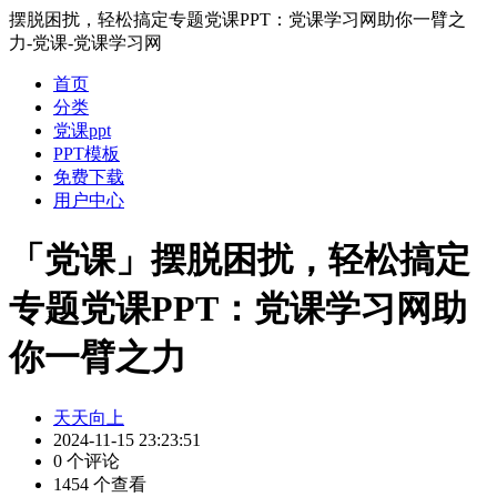
摆脱困扰，轻松搞定专题党课PPT：党课学习网助你一臂之
力-党课-党课学习网
首页
分类
党课ppt
PPT模板
免费下载
用户中心
「党课」摆脱困扰，轻松搞定
专题党课PPT：党课学习网助
你一臂之力
天天向上
2024-11-15 23:23:51
0 个评论
1454 个查看