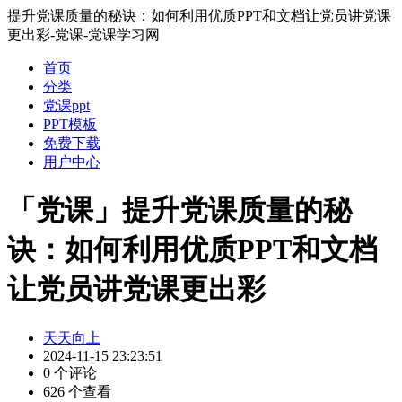
提升党课质量的秘诀：如何利用优质PPT和文档让党员讲党课
更出彩-党课-党课学习网
首页
分类
党课ppt
PPT模板
免费下载
用户中心
「党课」提升党课质量的秘
诀：如何利用优质PPT和文档
让党员讲党课更出彩
天天向上
2024-11-15 23:23:51
0 个评论
626 个查看