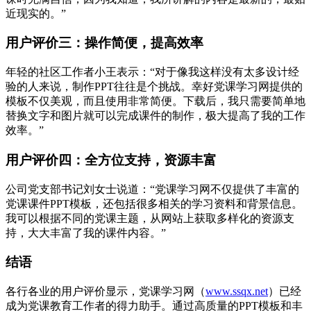
近现实的。”
用户评价三：操作简便，提高效率
年轻的社区工作者小王表示：“对于像我这样没有太多设计经
验的人来说，制作PPT往往是个挑战。幸好党课学习网提供的
模板不仅美观，而且使用非常简便。下载后，我只需要简单地
替换文字和图片就可以完成课件的制作，极大提高了我的工作
效率。”
用户评价四：全方位支持，资源丰富
公司党支部书记刘女士说道：“党课学习网不仅提供了丰富的
党课课件PPT模板，还包括很多相关的学习资料和背景信息。
我可以根据不同的党课主题，从网站上获取多样化的资源支
持，大大丰富了我的课件内容。”
结语
各行各业的用户评价显示，党课学习网（
www.ssqx.net
）已经
成为党课教育工作者的得力助手。通过高质量的PPT模板和丰