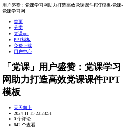
用户盛赞：党课学习网助力打造高效党课课件PPT模板-党课-
党课学习网
首页
分类
党课ppt
PPT模板
免费下载
用户中心
「党课」用户盛赞：党课学习
网助力打造高效党课课件PPT
模板
天天向上
2024-11-15 23:23:51
0 个评论
642 个查看