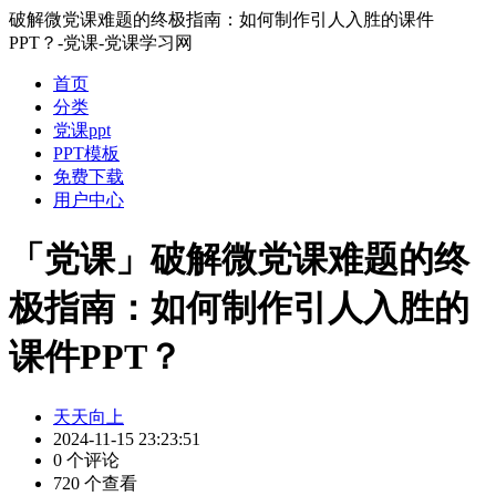
破解微党课难题的终极指南：如何制作引人入胜的课件
PPT？-党课-党课学习网
首页
分类
党课ppt
PPT模板
免费下载
用户中心
「党课」破解微党课难题的终
极指南：如何制作引人入胜的
课件PPT？
天天向上
2024-11-15 23:23:51
0 个评论
720 个查看