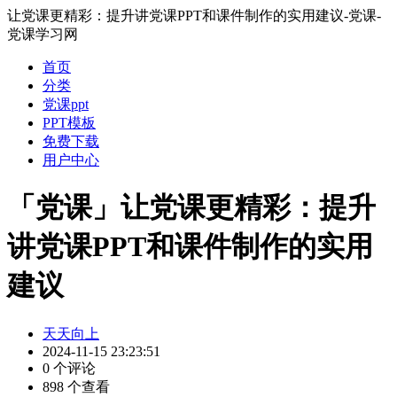
让党课更精彩：提升讲党课PPT和课件制作的实用建议-党课-
党课学习网
首页
分类
党课ppt
PPT模板
免费下载
用户中心
「党课」让党课更精彩：提升
讲党课PPT和课件制作的实用
建议
天天向上
2024-11-15 23:23:51
0 个评论
898 个查看