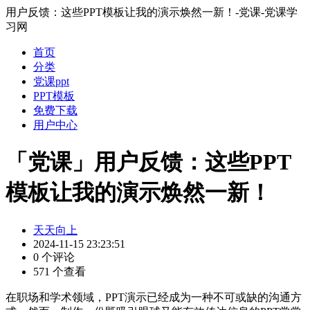
用户反馈：这些PPT模板让我的演示焕然一新！-党课-党课学
习网
首页
分类
党课ppt
PPT模板
免费下载
用户中心
「党课」用户反馈：这些PPT
模板让我的演示焕然一新！
天天向上
2024-11-15 23:23:51
0 个评论
571 个查看
在职场和学术领域，PPT演示已经成为一种不可或缺的沟通方