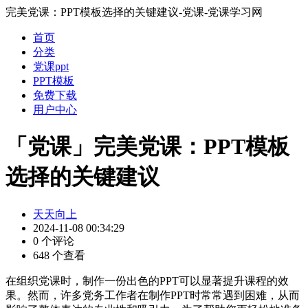
完美党课：PPT模板选择的关键建议-党课-党课学习网
首页
分类
党课ppt
PPT模板
免费下载
用户中心
「党课」完美党课：PPT模板
选择的关键建议
天天向上
2024-11-08 00:34:29
0 个评论
648 个查看
在组织党课时，制作一份出色的PPT可以显著提升课程的效
果。然而，许多党务工作者在制作PPT时常常遇到困难，从而