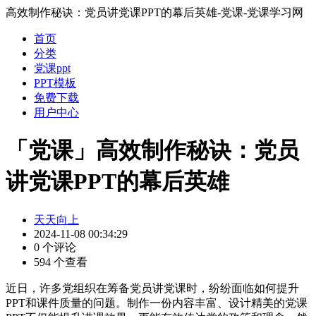
高效制作秘诀：党员讲党课PPT的幕后英雄-党课-党课学习网
首页
分类
党课ppt
PPT模板
免费下载
用户中心
「党课」高效制作秘诀：党员
讲党课PPT的幕后英雄
天天向上
2024-11-08 00:34:29
0 个评论
594 个查看
近日，许多党组织在筹备党员讲党课时，纷纷面临如何提升
PPT和课件质量的问题。制作一份内容丰富、设计精美的党课