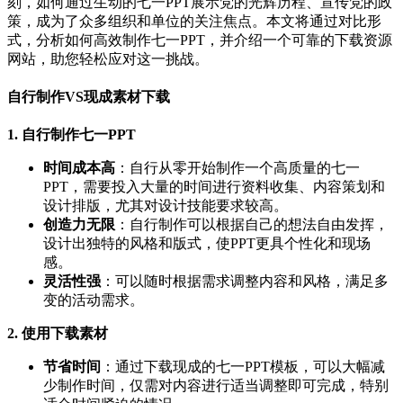
刻，如何通过生动的七一PPT展示党的光辉历程、宣传党的政
策，成为了众多组织和单位的关注焦点。本文将通过对比形
式，分析如何高效制作七一PPT，并介绍一个可靠的下载资源
网站，助您轻松应对这一挑战。
自行制作VS现成素材下载
1. 自行制作七一PPT
时间成本高
：自行从零开始制作一个高质量的七一
PPT，需要投入大量的时间进行资料收集、内容策划和
设计排版，尤其对设计技能要求较高。
创造力无限
：自行制作可以根据自己的想法自由发挥，
设计出独特的风格和版式，使PPT更具个性化和现场
感。
灵活性强
：可以随时根据需求调整内容和风格，满足多
变的活动需求。
2. 使用下载素材
节省时间
：通过下载现成的七一PPT模板，可以大幅减
少制作时间，仅需对内容进行适当调整即可完成，特别