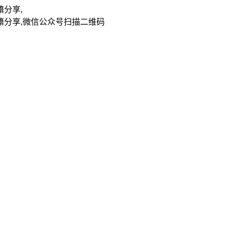
扫描二维码