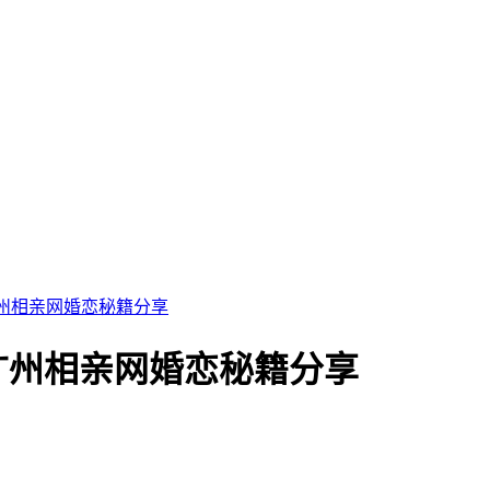
州相亲网婚恋秘籍分享
广州相亲网婚恋秘籍分享