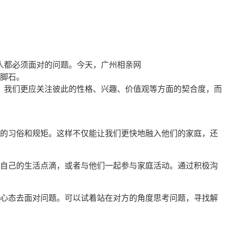
人都必须面对的问题。今天，广州相亲网
脚石。
，我们更应关注彼此的性格、兴趣、价值观等方面的契合度，而
。
的习俗和规矩。这样不仅能让我们更快地融入他们的家庭，还
自己的生活点滴，或者与他们一起参与家庭活动。通过积极沟
心态去面对问题。可以试着站在对方的角度思考问题，寻找解