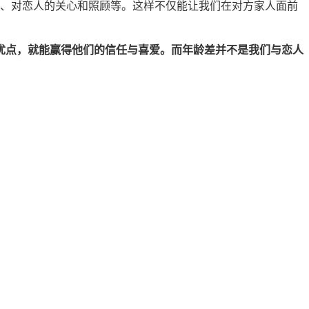
、对恋人的关心和照顾等。这样不仅能让我们在对方家人面前
优点，就能赢得他们的信任与喜爱。而年龄差并不是我们与恋人