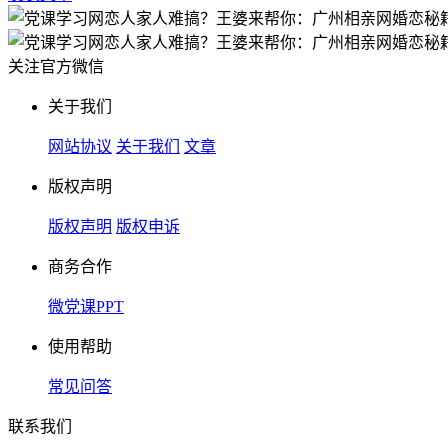
关注官方微信
关于我们
网站协议
关于我们
文章
版权声明
版权声明
版权申诉
商务合作
微党课PPT
使用帮助
常见问答
联系我们